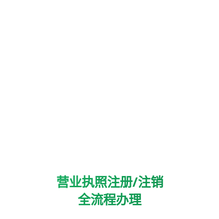
营业执照注册/注销
全流程办理