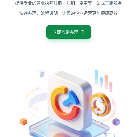
提供专业的营业执照注册、注销、变更等一站式工商服务
快速办理，流程透明，让您的企业运营更加便捷高效
立即咨询办理